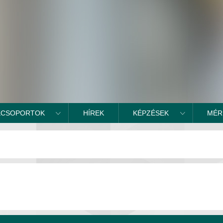
KCSOPORTOK
HÍREK
KÉPZÉSEK
MÉR