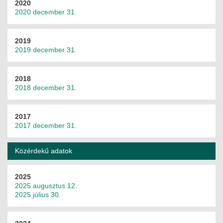
2020
2020 december 31.
2019
2019 december 31.
2018
2018 december 31.
2017
2017 december 31.
Közérdekű adatok
2025
2025 augusztus 12.
2025 július 30.