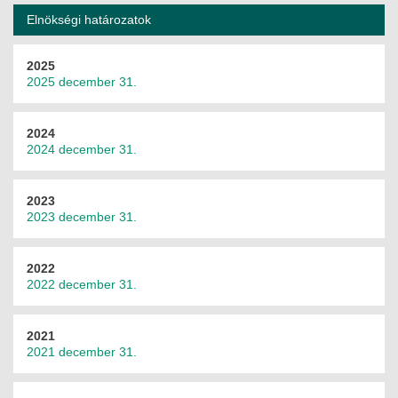
Elnökségi határozatok
2025
2025 december 31.
2024
2024 december 31.
2023
2023 december 31.
2022
2022 december 31.
2021
2021 december 31.