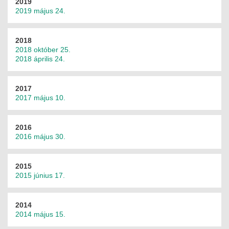
2019
2019 május 24.
2018
2018 október 25.
2018 április 24.
2017
2017 május 10.
2016
2016 május 30.
2015
2015 június 17.
2014
2014 május 15.