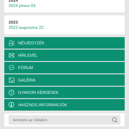
2024
2024 június 03.
2023
2023 augusztus 22.
NÉVJEGYZÉK
HÍRLEVÉL
FÓRUM
GALÉRIA
GYAKORI KÉRDÉSEK
HASZNOS INFORMÁCIÓK