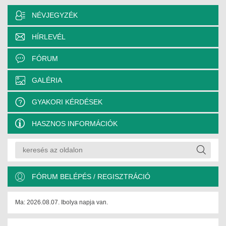
NÉVJEGYZÉK
HÍRLEVÉL
FÓRUM
GALÉRIA
GYAKORI KÉRDÉSEK
HASZNOS INFORMÁCIÓK
FÓRUM BELÉPÉS / REGISZTRÁCIÓ
Ma: 2026.08.07. Ibolya napja van.