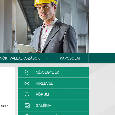
NÖKI VÁLLALKOZÁSOK
KAPCSOLAT
NÉVJEGYZÉK
HÍRLEVÉL
FÓRUM
GALÉRIA
 ezzel