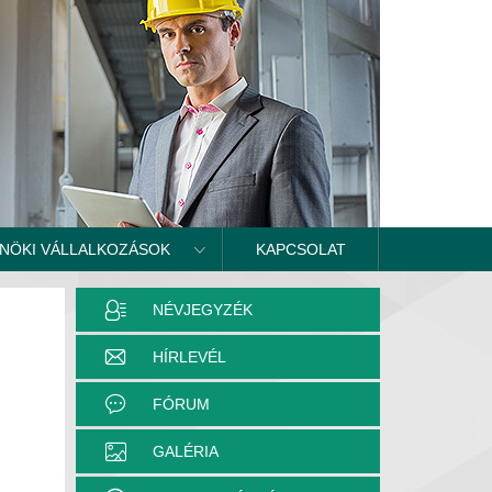
NÖKI VÁLLALKOZÁSOK
KAPCSOLAT
NÉVJEGYZÉK
HÍRLEVÉL
FÓRUM
GALÉRIA