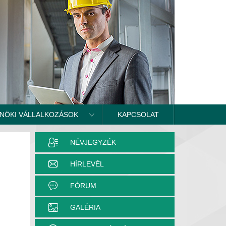
NÖKI VÁLLALKOZÁSOK
KAPCSOLAT
NÉVJEGYZÉK
HÍRLEVÉL
FÓRUM
GALÉRIA