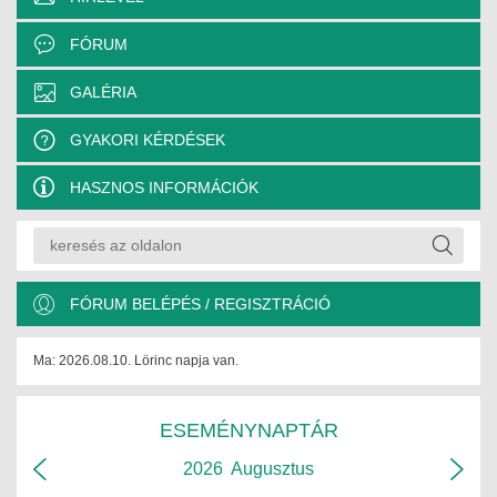
FÓRUM
GALÉRIA
GYAKORI KÉRDÉSEK
HASZNOS INFORMÁCIÓK
FÓRUM BELÉPÉS / REGISZTRÁCIÓ
Ma: 2026.08.10. Lörinc napja van.
ESEMÉNYNAPTÁR
2026
Augusztus