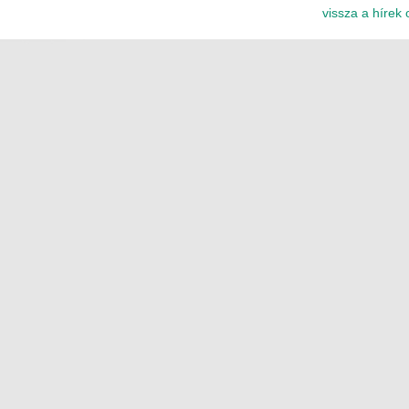
vissza a hírek 