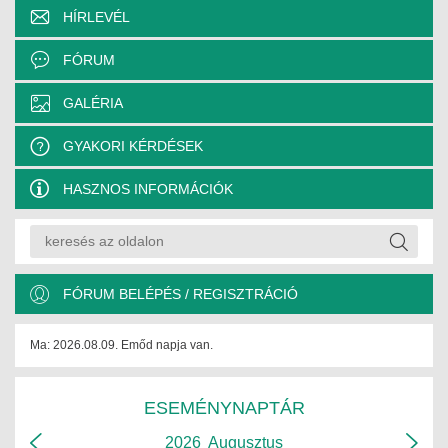
HÍRLEVÉL
FÓRUM
GALÉRIA
GYAKORI KÉRDÉSEK
HASZNOS INFORMÁCIÓK
FÓRUM BELÉPÉS / REGISZTRÁCIÓ
Ma: 2026.08.09. Emőd napja van.
ESEMÉNYNAPTÁR
2026
Augusztus