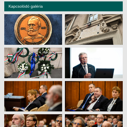
Kapcsolódó galéria