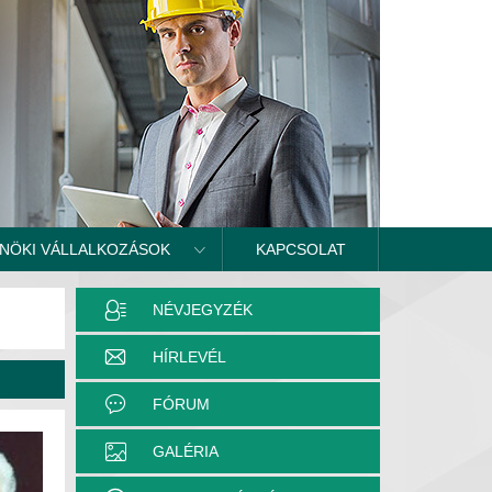
NÖKI VÁLLALKOZÁSOK
KAPCSOLAT
NÉVJEGYZÉK
HÍRLEVÉL
FÓRUM
GALÉRIA