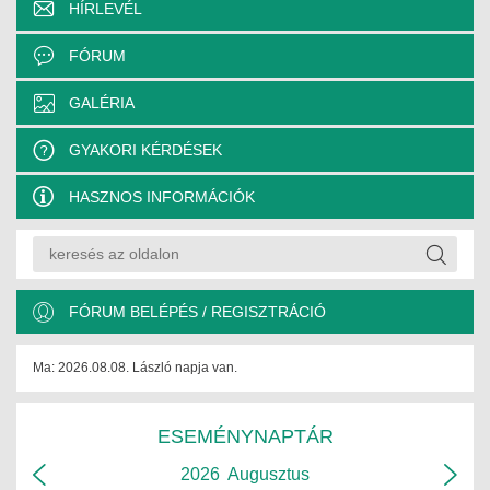
HÍRLEVÉL
FÓRUM
GALÉRIA
GYAKORI KÉRDÉSEK
HASZNOS INFORMÁCIÓK
FÓRUM BELÉPÉS / REGISZTRÁCIÓ
Ma: 2026.08.08. László napja van.
ESEMÉNYNAPTÁR
2026
Augusztus