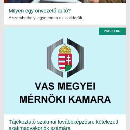
Milyen egy önvezető autó?
A szombathelyi egyetemen ez is kiderült.
2015.11.04.
Tájékoztató szakmai továbbképzésre kötelezett
szakmagyakorlók számára