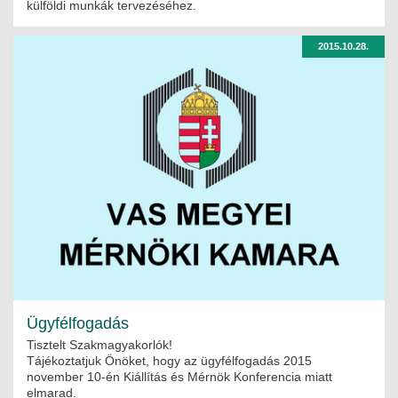
külföldi munkák tervezéséhez.
2015.10.28.
Ügyfélfogadás
Tisztelt Szakmagyakorlók!
Tájékoztatjuk Önöket, hogy az ügyfélfogadás 2015
november 10-én Kiállítás és Mérnök Konferencia miatt
elmarad.