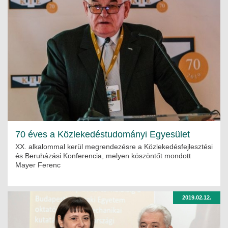
70 éves a Közlekedéstudományi Egyesület
XX. alkalommal kerül megrendezésre a Közlekedésfejlesztési
és Beruházási Konferencia, melyen köszöntőt mondott
Mayer Ferenc
2019.02.12.