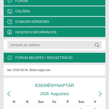
FÓRUM
GALÉRIA
GYAKORI KÉRDÉSEK
HASZNOS INFORMÁCIÓK
FÓRUM BELÉPÉS / REGISZTRÁCIÓ
Ma: 2026.08.06. Berta napja van.
ESEMÉNYNAPTÁR
2026
Augusztus
H
K
Sze
Cs
P
Szo
V