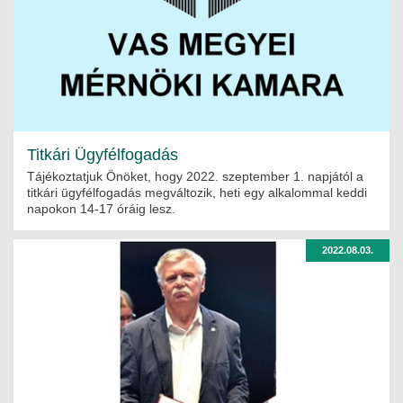
Titkári Ügyfélfogadás
Tájékoztatjuk Önöket, hogy 2022. szeptember 1. napjától a
titkári ügyfélfogadás megváltozik, heti egy alkalommal keddi
napokon 14-17 óráig lesz.
2022.08.03.