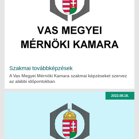
Szakmai továbbképzések
A Vas Megyei Mérnöki Kamara szakmai képzéseket szervez
az alábbi időpontokban.
2022.08.18.