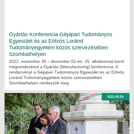
Gyártás Konferencia Gépipari Tudományos
Egyesület és az Eötvös Loránd
Tudományegyetem közös szervezésében
Szombathelyen
2022. november 30 – december 01-én, 25. alkalommal kerül
megrendezésre a Gyártás (Manufacturing) konferencia. A
rendezvényt a Gépipari Tudományos Egyesület és az Eötvös
Loránd Tudományegyetem közös szervezésében
Szombathelyen rendezzük meg.
2022.09.29.