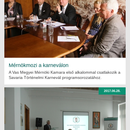
Mérnökmozi a karneválon
A Vas Megyei Mérnöki Kamara első alkalommal csatlakozik a
Savaria Történelmi Karnevál programsorozatához.
2017.06.28.